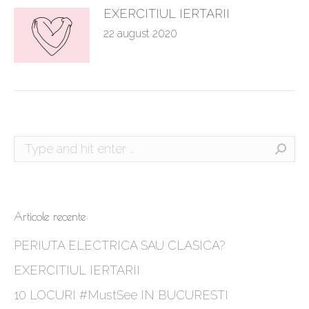
EXERCITIUL IERTARII
22 august 2020
Search:
Articole recente
PERIUTA ELECTRICA SAU CLASICA?
EXERCITIUL IERTARII
10 LOCURI #MustSee IN BUCURESTI