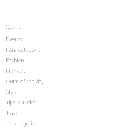
Categorii
Beauty
Fără categorie
Fashion
LifeStyle
Outfit of the day
Style
Tips & Tricks
Travel
Uncategorized