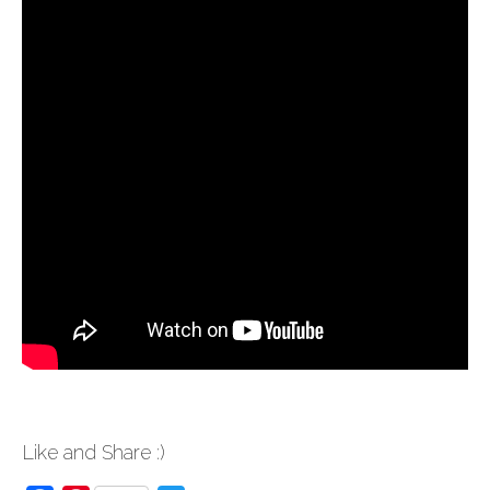
Like and Share :)