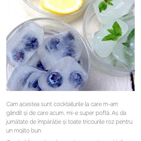
Cam acestea sunt cocktailurile la care m-am
gândit și de care acum, mi-e super poftă. Aș da
jumătate de împărăție și toate tricourile roz pentru
un mojito bun.