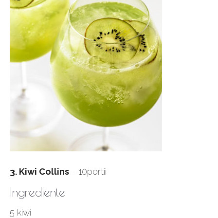
3. Kiwi Collins
– 10portii
Ingrediente
5 kiwi