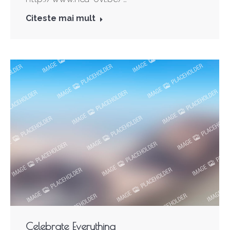
Citeste mai mult
Celebrate Everything