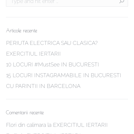
Articole recente
PERIUTA ELECTRICA SAU CLASICA?
EXERCITIUL IERTARII
10 LOCURI #MustSee IN BUCURESTI
15 LOCURI INSTAGRAMABILE IN BUCURESTI
CU PARINTII IN BARCELONA
Comentarii recente
Flori din calimara
la
EXERCITIUL IERTARII