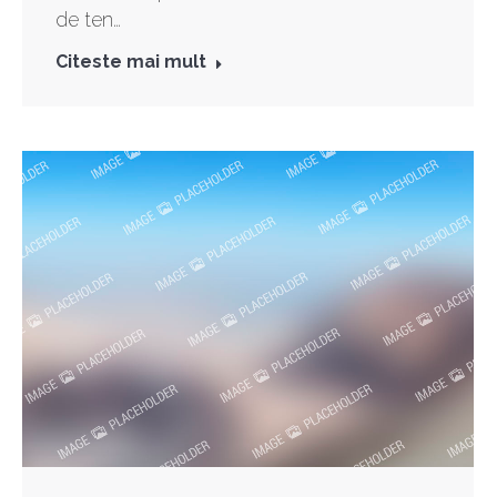
de ten…
Citeste mai mult