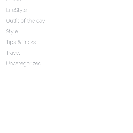
LifeStyle
Outfit of the day
Style
Tips & Tricks
Travel
Uncategorized