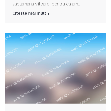
saptamana viitoare, pentru ca am…
Citeste mai mult