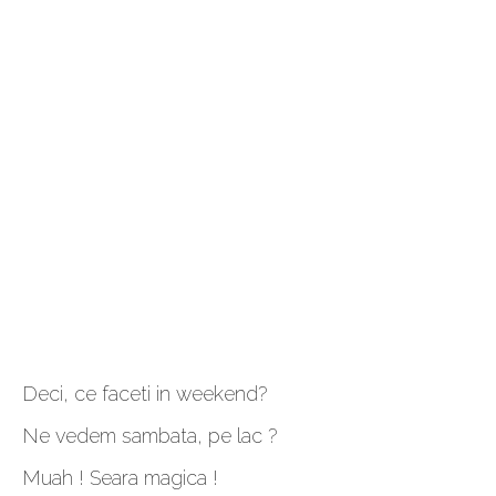
Deci, ce faceti in weekend?
Ne vedem sambata, pe lac ?
Muah ! Seara magica !