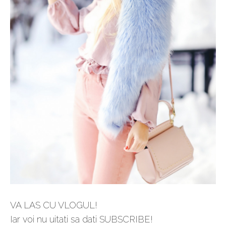
VA LAS CU VLOGUL!
Iar voi nu uitati sa dati SUBSCRIBE!