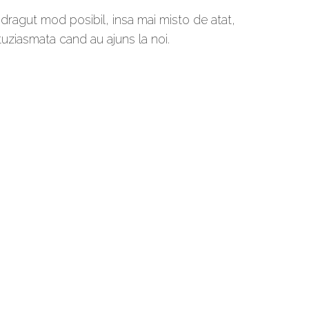
 dragut mod posibil, insa mai misto de atat,
uziasmata cand au ajuns la noi.