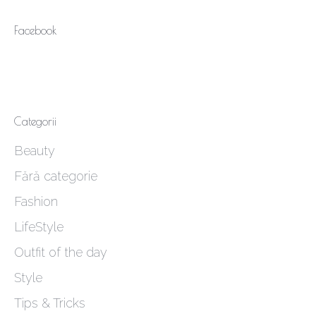
Facebook
Categorii
Beauty
Fără categorie
Fashion
LifeStyle
Outfit of the day
Style
Tips & Tricks