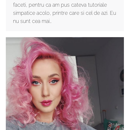
faceti, pentru ca am pus cateva tutoriale
simpatice acolo, printre care si cel de azi. Eu
nu sunt cea mai…