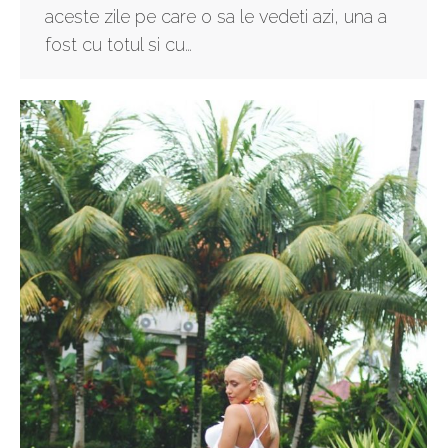
aceste zile pe care o sa le vedeti azi, una a
fost cu totul si cu…