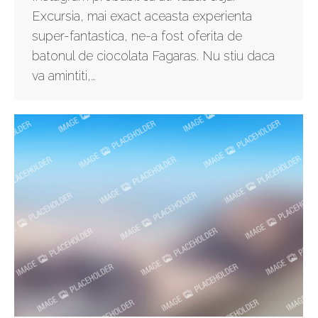
Excursia, mai exact aceasta experienta
super-fantastica, ne-a fost oferita de
batonul de ciocolata Fagaras. Nu stiu daca
va amintiti,…