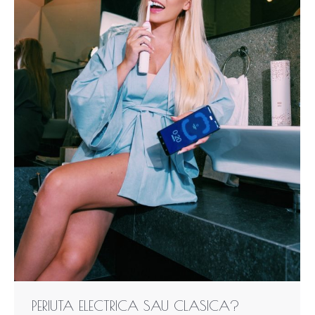
PERIUTA ELECTRICA SAU CLASICA?