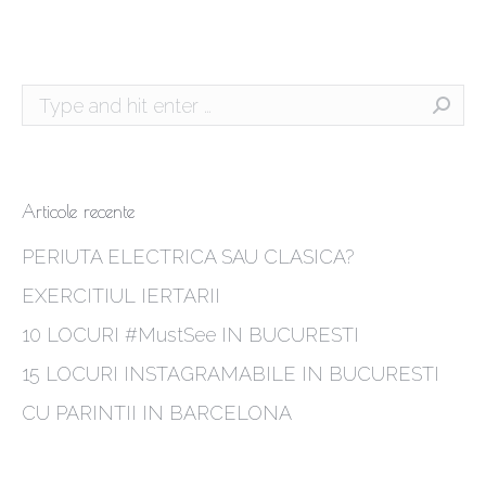
Search:
Articole recente
PERIUTA ELECTRICA SAU CLASICA?
EXERCITIUL IERTARII
10 LOCURI #MustSee IN BUCURESTI
15 LOCURI INSTAGRAMABILE IN BUCURESTI
CU PARINTII IN BARCELONA