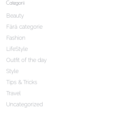
Categorii
Beauty
Fără categorie
Fashion
LifeStyle
Outfit of the day
Style
Tips & Tricks
Travel
Uncategorized