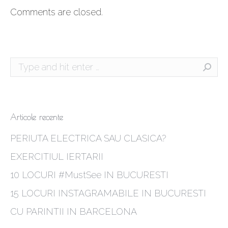
Comments are closed.
Search:
Articole recente
PERIUTA ELECTRICA SAU CLASICA?
EXERCITIUL IERTARII
10 LOCURI #MustSee IN BUCURESTI
15 LOCURI INSTAGRAMABILE IN BUCURESTI
CU PARINTII IN BARCELONA