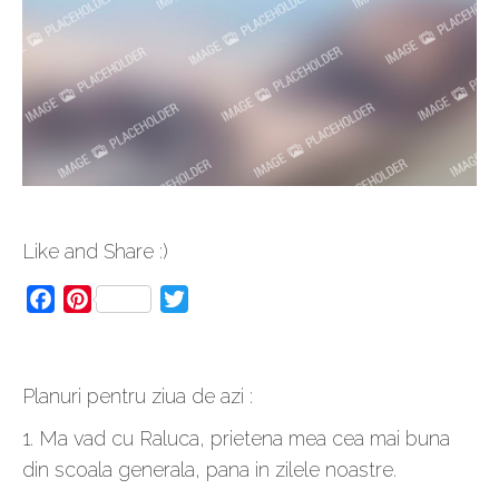
Like and Share :)
Facebook
Pinterest
Twitter
Planuri pentru ziua de azi :
1. Ma vad cu Raluca, prietena mea cea mai buna
din scoala generala, pana in zilele noastre.