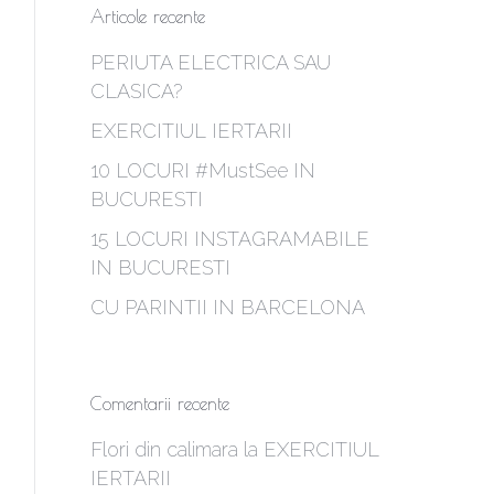
Articole recente
PERIUTA ELECTRICA SAU
CLASICA?
EXERCITIUL IERTARII
10 LOCURI #MustSee IN
BUCURESTI
15 LOCURI INSTAGRAMABILE
IN BUCURESTI
CU PARINTII IN BARCELONA
Comentarii recente
Flori din calimara
la
EXERCITIUL
IERTARII