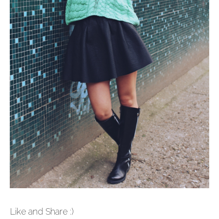
Like and Share :)