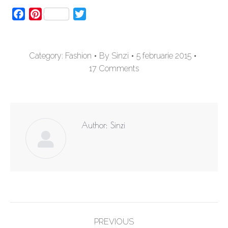
Facebook
Pinterest
Twitter
Category:
Fashion
By
Sinzi
5 februarie 2015
17 Comments
Author:
Sinzi
Post
PREVIOUS