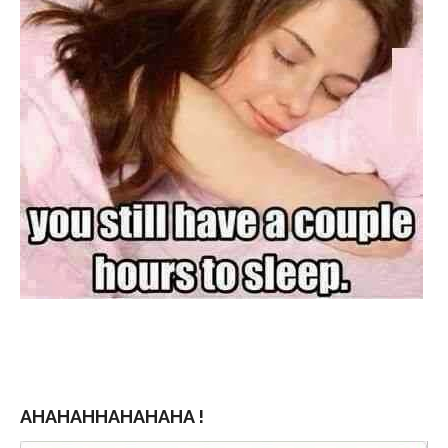
AHAHAHHAHAHAHA !