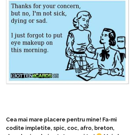
Cea mai mare placere pentru mine! Fa-mi
codite impletite, spic, coc, afro, breton,