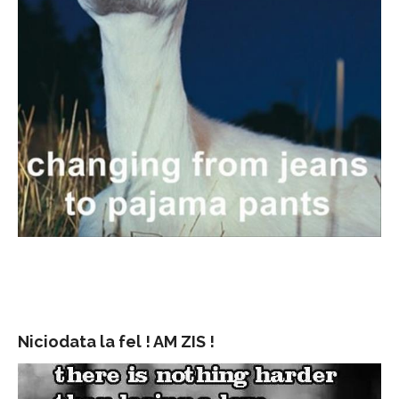
Niciodata la fel ! AM ZIS !