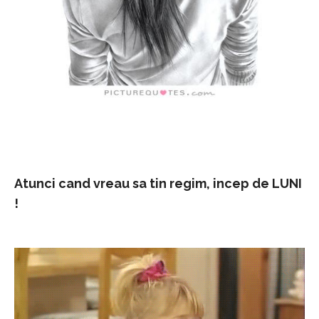
Atunci cand vreau sa tin regim, incep de LUNI
!