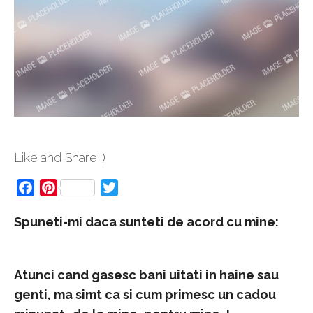
Like and Share :)
Facebook
Pinterest
Twitter
Spuneti-mi daca sunteti de acord cu mine:
Atunci cand gasesc bani uitati in haine sau
genti, ma simt ca si cum primesc un cadou