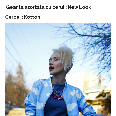
Geanta asortata cu cerul : New Look
Cercei : Kotton