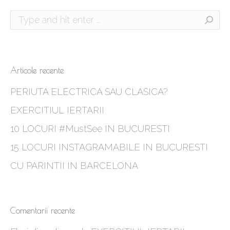
Search:
Articole recente
PERIUTA ELECTRICA SAU CLASICA?
EXERCITIUL IERTARII
10 LOCURI #MustSee IN BUCURESTI
15 LOCURI INSTAGRAMABILE IN BUCURESTI
CU PARINTII IN BARCELONA
Comentarii recente