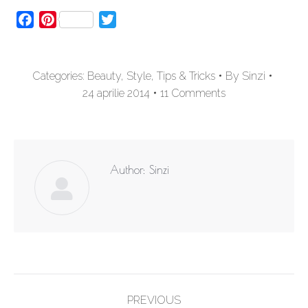
Facebook
Pinterest
Twitter
Categories:
Beauty
,
Style
,
Tips & Tricks
By
Sinzi
24 aprilie 2014
11 Comments
Author:
Sinzi
Post
PREVIOUS