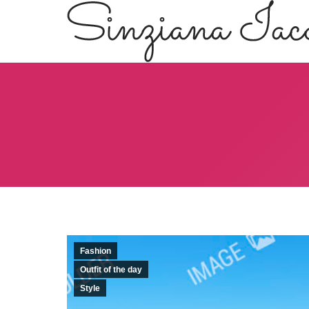
Fashion
Outfit of the day
Style