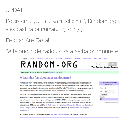
UPDATE
Pe sistemul „Ultimul va fi cel dintai”, Random.org a
ales castigator numarul 79 din 79.
Felicitari Ana Taisia!
Sa te bucuri de cadou si sa ai sarbatori minunate!