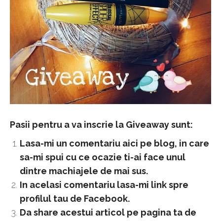
Pasii pentru a va inscrie la Giveaway sunt:
Lasa-mi un comentariu aici pe blog, in care
sa-mi spui cu ce ocazie ti-ai face unul
dintre machiajele de mai sus.
In acelasi comentariu lasa-mi link spre
profilul tau de Facebook.
Da share acestui articol pe pagina ta de