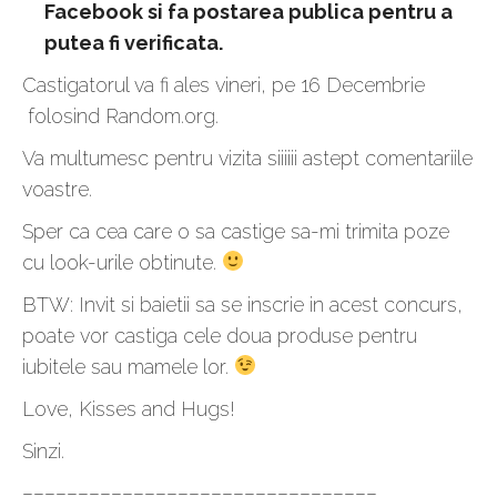
Facebook si fa postarea publica pentru a
putea fi verificata.
Castigatorul va fi ales vineri, pe 16 Decembrie
folosind Random.org.
Va multumesc pentru vizita siiiiii astept comentariile
voastre.
Sper ca cea care o sa castige sa-mi trimita poze
cu look-urile obtinute.
BTW: Invit si baietii sa se inscrie in acest concurs,
poate vor castiga cele doua produse pentru
iubitele sau mamele lor.
Love, Kisses and Hugs!
Sinzi.
––––––––––––––––––––––––––––––––