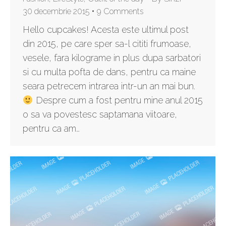
30 decembrie 2015
9 Comments
Hello cupcakes! Acesta este ultimul post
din 2015, pe care sper sa-l cititi frumoase,
vesele, fara kilograme in plus dupa sarbatori
si cu multa pofta de dans, pentru ca maine
seara petrecem intrarea intr-un an mai bun.
Despre cum a fost pentru mine anul 2015
o sa va povestesc saptamana viitoare,
pentru ca am…