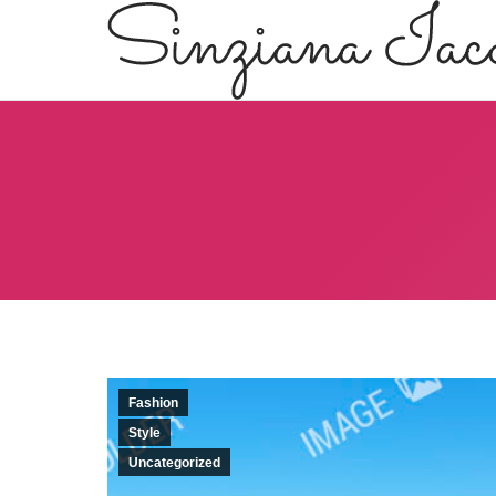
Fashion
Style
Uncategorized