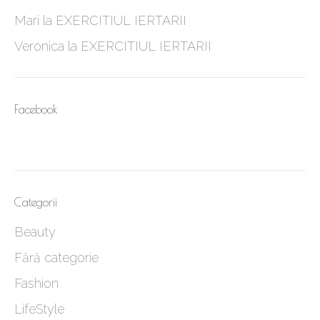
Mari
la
EXERCITIUL IERTARII
Veronica
la
EXERCITIUL IERTARII
Facebook
Categorii
Beauty
Fără categorie
Fashion
LifeStyle