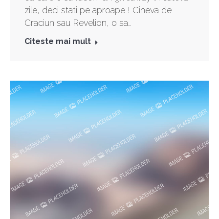
zile, deci stati pe aproape ! Cineva de
Craciun sau Revelion, o sa…
Citeste mai mult