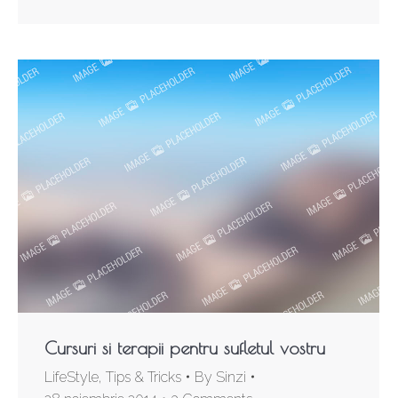
Cursuri si terapii pentru sufletul vostru
LifeStyle
,
Tips & Tricks
By
Sinzi