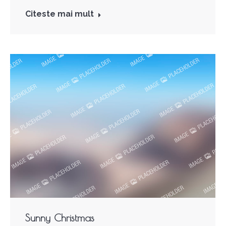
Citeste mai mult
Sunny Christmas