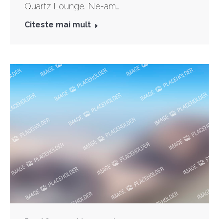
Quartz Lounge. Ne-am…
Citeste mai mult